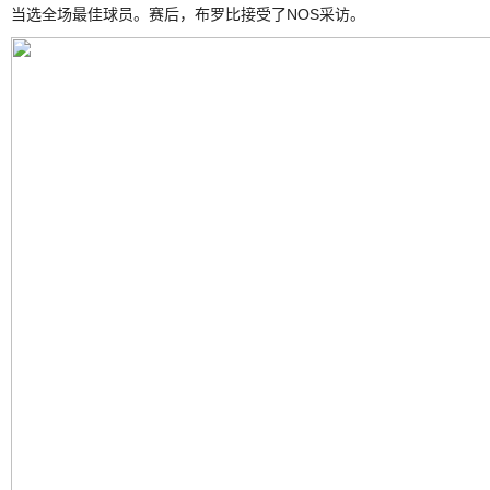
当选全场最佳球员。赛后，布罗比接受了NOS采访。