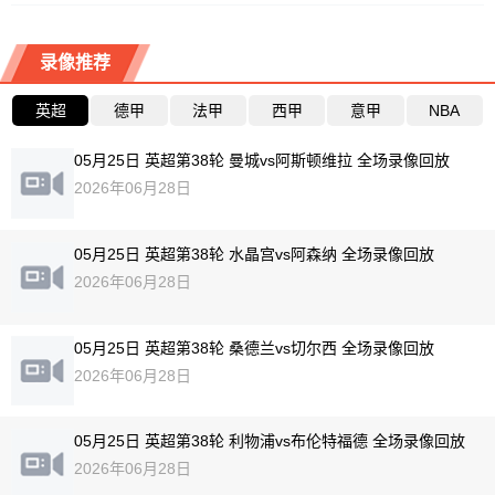
录像推荐
英超
德甲
法甲
西甲
意甲
NBA
05月25日 英超第38轮 曼城vs阿斯顿维拉 全场录像回放
2026年06月28日
05月25日 英超第38轮 水晶宫vs阿森纳 全场录像回放
2026年06月28日
05月25日 英超第38轮 桑德兰vs切尔西 全场录像回放
2026年06月28日
05月25日 英超第38轮 利物浦vs布伦特福德 全场录像回放
2026年06月28日