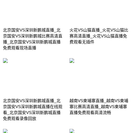
北京国安VS深圳新鹏城直播_北
火花VS山猫直播_火花VS山猫比
京国安VS深圳新鹏城比赛高清直
赛高清直播_火花VS山猫直播免
播_北京国安VS深圳新鹏城直播
费观看无插件
免费观看现场直播
北京国安VS深圳新鹏城直播_北
越南VS柬埔寨直播_越南VS柬埔
京国安VS深圳新鹏城直播在线观
寨比赛高清直播_越南VS柬埔寨
看_北京国安VS深圳新鹏城直播
直播免费观看高清流畅
免费观看录像回放