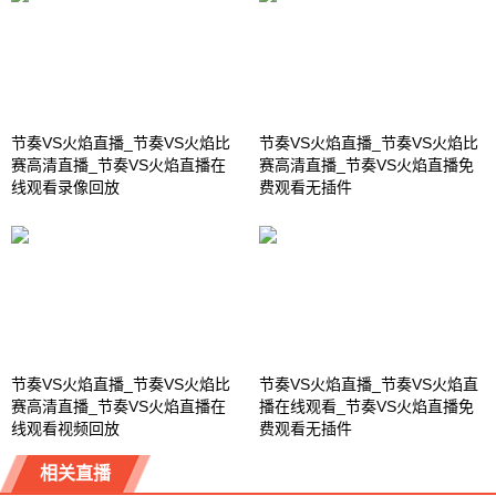
节奏VS火焰直播_节奏VS火焰比
节奏VS火焰直播_节奏VS火焰比
赛高清直播_节奏VS火焰直播在
赛高清直播_节奏VS火焰直播免
线观看录像回放
费观看无插件
节奏VS火焰直播_节奏VS火焰比
节奏VS火焰直播_节奏VS火焰直
赛高清直播_节奏VS火焰直播在
播在线观看_节奏VS火焰直播免
线观看视频回放
费观看无插件
相关直播