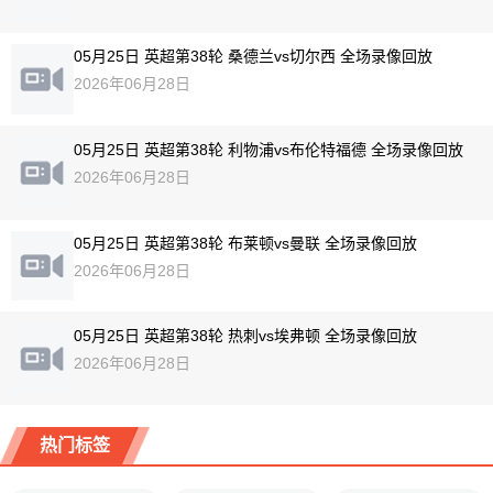
05月25日 英超第38轮 桑德兰vs切尔西 全场录像回放
2026年06月28日
05月25日 英超第38轮 利物浦vs布伦特福德 全场录像回放
2026年06月28日
05月25日 英超第38轮 布莱顿vs曼联 全场录像回放
2026年06月28日
05月25日 英超第38轮 热刺vs埃弗顿 全场录像回放
2026年06月28日
热门标签