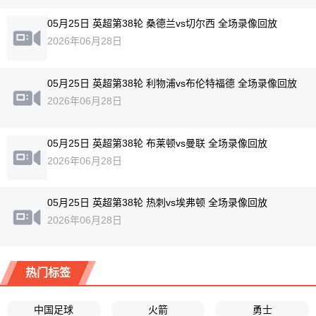
05月25日 英超第38轮 桑德兰vs切尔西 全场录像回放
2026年06月28日
05月25日 英超第38轮 利物浦vs布伦特福德 全场录像回放
2026年06月28日
05月25日 英超第38轮 布莱顿vs曼联 全场录像回放
2026年06月28日
05月25日 英超第38轮 热刺vs埃弗顿 全场录像回放
2026年06月28日
热门标签
中国足球
火箭
勇士