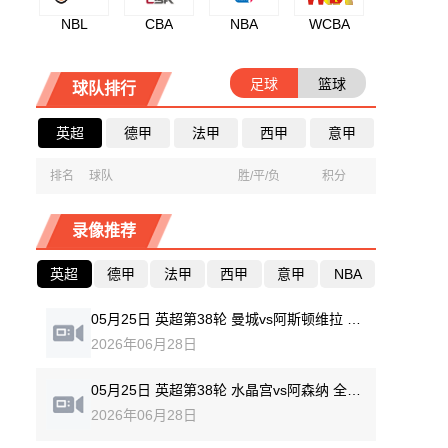
NBL
CBA
NBA
WCBA
足球
篮球
球队排行
英超
德甲
法甲
西甲
意甲
排名
球队
胜/平/负
积分
录像推荐
英超
德甲
法甲
西甲
意甲
NBA
05月25日 英超第38轮 曼城vs阿斯顿维拉 全场录像回放
2026年06月28日
05月25日 英超第38轮 水晶宫vs阿森纳 全场录像回放
2026年06月28日