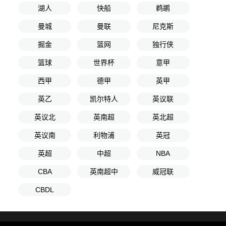
湖人
快船
鹈鹕
曼城
曼联
尼克斯
掘金
篮网
独行侠
篮球
世界杯
意甲
西甲
德甲
英甲
英乙
凯尔特人
英议联
英议北
英南超
英北超
英议南
利物浦
英冠
英超
中超
NBA
CBA
英南超中
威冠联
CBDL