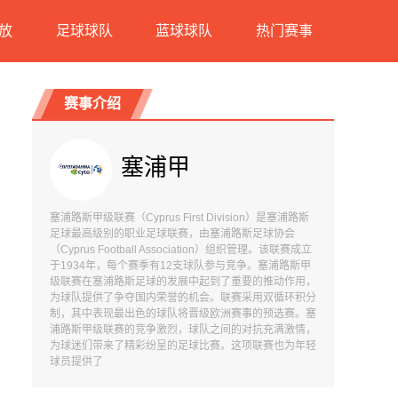
放
足球球队
蓝球球队
热门赛事
赛事介绍
塞浦甲
塞浦路斯甲级联赛（Cyprus First Division）是塞浦路斯
足球最高级别的职业足球联赛，由塞浦路斯足球协会
（Cyprus Football Association）组织管理。该联赛成立
于1934年，每个赛季有12支球队参与竞争。塞浦路斯甲
级联赛在塞浦路斯足球的发展中起到了重要的推动作用，
为球队提供了争夺国内荣誉的机会。联赛采用双循环积分
制，其中表现最出色的球队将晋级欧洲赛事的预选赛。塞
浦路斯甲级联赛的竞争激烈，球队之间的对抗充满激情，
为球迷们带来了精彩纷呈的足球比赛。这项联赛也为年轻
球员提供了