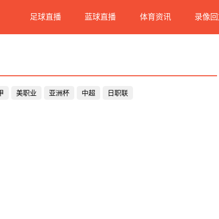
足球直播
蓝球直播
体育资讯
录像回
甲
美职业
亚洲杯
中超
日职联