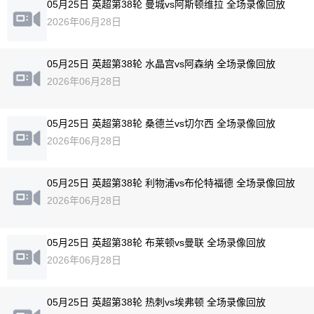
05月25日 英超第38轮 曼城vs阿斯顿维拉 全场录像回放
2026年06月28日
05月25日 英超第38轮 水晶宫vs阿森纳 全场录像回放
2026年06月28日
05月25日 英超第38轮 桑德兰vs切尔西 全场录像回放
2026年06月28日
05月25日 英超第38轮 利物浦vs布伦特福德 全场录像回放
2026年06月28日
05月25日 英超第38轮 布莱顿vs曼联 全场录像回放
2026年06月28日
05月25日 英超第38轮 热刺vs埃弗顿 全场录像回放