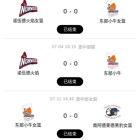
0
0
-
诺伍德火焰女篮
东部小牛女篮
已结束
07-04
18:15
澳中部联
0
0
-
诺伍德火焰
东部小牛
已结束
07-11
16:45
澳中部女联
0
0
-
东部小牛女篮
南阿德莱德黑豹女篮
已结束