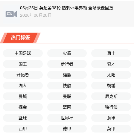
05月25日 英超第38轮 热刺vs埃弗顿 全场录像回放
2026年06月28日
热门标签
中国足球
火箭
勇士
国王
步行者
奇才
开拓者
雄鹿
太阳
湖人
快船
鹈鹕
曼城
曼联
尼克斯
掘金
篮网
独行侠
篮球
世界杯
意甲
西甲
德甲
英甲