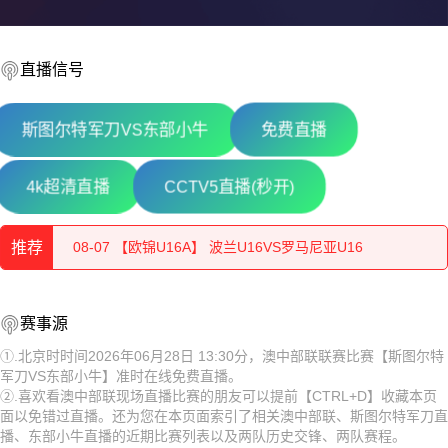
直播信号
斯图尔特军刀VS东部小牛
免费直播
4k超清直播
CCTV5直播(秒开)
08-08 【欧锦U16A】 罗马尼亚U16VS塞尔维亚U16
推荐
08-07 【欧锦U16A】 波兰U16VS罗马尼亚U16
08-07 【欧锦U16A】 德国U16VS比利时U16
08-08 【欧锦U16A】 罗马尼亚U16VS塞尔维亚U16
赛事源
08-07 【欧锦U16B】 匈牙利U16VS奥地利U16
08-07 【欧锦U16A】 波兰U16VS罗马尼亚U16
①.北京时时间2026年06月28日 13:30分，澳中部联联赛比赛【斯图尔特
军刀VS东部小牛】准时在线免费直播。
08-07 【欧锦U16B】 斯洛伐克U16VS黑山U16
08-07 【欧锦U16A】 德国U16VS比利时U16
②.喜欢看澳中部联现场直播比赛的朋友可以提前【CTRL+D】收藏本页
面以免错过直播。还为您在本页面索引了相关澳中部联、斯图尔特军刀直
08-07 【越南联】 河内水牛VS岘港龙
08-07 【欧锦U16B】 匈牙利U16VS奥地利U16
播、东部小牛直播的近期比赛列表以及两队历史交锋、两队赛程。