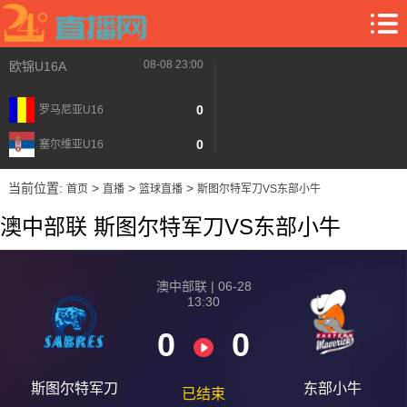
08-08 23:00
欧锦U16A
0
罗马尼亚U16
0
塞尔维亚U16
当前位置:
>
>
>
首页
直播
篮球直播
斯图尔特军刀VS东部小牛
澳中部联 斯图尔特军刀VS东部小牛
澳中部联 | 06-28
13:30
0
0
斯图尔特军刀
东部小牛
已结束