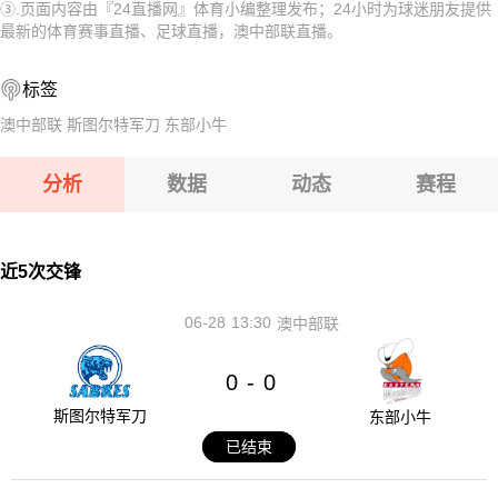
③.页面内容由『24直播网』体育小编整理发布；24小时为球迷朋友提供
08-07 【欧锦U16A】 意大利U16VS拉脱维亚U16
08-07 【欧锦U16B】 斯洛伐克U16VS黑山U16
最新的体育赛事直播、足球直播，澳中部联直播。
08-07 【欧锦U16A】 西班牙U16VS希腊U16
08-07 【越南联】 河内水牛VS岘港龙
标签
08-07 【CBA夏季联赛】 江苏肯帝亚VS深圳马可波罗
08-07 【欧锦U16A】 意大利U16VS拉脱维亚U16
澳中部联
斯图尔特军刀
东部小牛
08-07 【国际赛女】 中国女篮VS尼日利亚女篮
08-07 【欧锦U16A】 西班牙U16VS希腊U16
分析
数据
动态
赛程
08-07 【CBA夏季联赛】 江苏肯帝亚VS深圳马可波罗
08-07 【国际赛女】 中国女篮VS尼日利亚女篮
近5次交锋
06-28
13:30
澳中部联
0
0
-
斯图尔特军刀
东部小牛
已结束