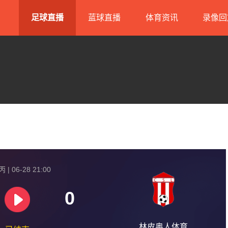
足球直播
蓝球直播
体育资讯
录像回
| 06-28 21:00
0
林皮奥人体育