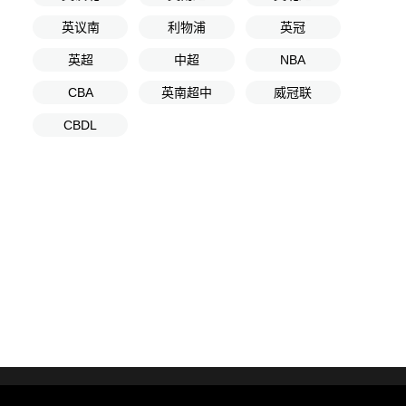
英议南
利物浦
英冠
英超
中超
NBA
CBA
英南超中
威冠联
CBDL