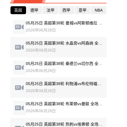
英超
德甲
法甲
西甲
意甲
NBA
05月25日 英超第38轮 曼城vs阿斯顿维拉 全场录像回放
2026年06月28日
05月25日 英超第38轮 水晶宫vs阿森纳 全场录像回放
2026年06月28日
05月25日 英超第38轮 桑德兰vs切尔西 全场录像回放
2026年06月28日
05月25日 英超第38轮 利物浦vs布伦特福德 全场录像回放
2026年06月28日
05月25日 英超第38轮 布莱顿vs曼联 全场录像回放
2026年06月28日
05月25日 英超第38轮 热刺vs埃弗顿 全场录像回放