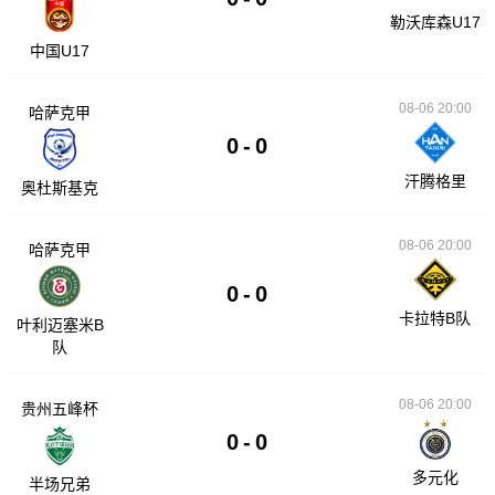
勒沃库森U17
中国U17
08-06 20:00
哈萨克甲
0
-
0
汗腾格里
奥杜斯基克
08-06 20:00
哈萨克甲
0
-
0
卡拉特B队
叶利迈塞米B
队
08-06 20:00
贵州五峰杯
0
-
0
多元化
半场兄弟