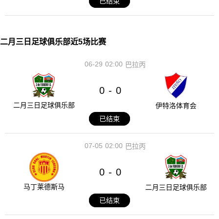
已结束
二月三日足球俱乐部近5场比赛
06-29
02:00
巴拉丙
0
0
-
二月三日足球俱乐部
伊特洛体育会
已结束
07-05
02:00
巴拉丙
0
0
-
马丁莱德斯马
二月三日足球俱乐部
已结束