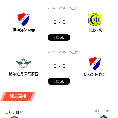
07-24
02:30
巴拉杯
0
0
-
伊特洛体育会
卡比亚塔
已结束
07-27
02:00
巴拉丙
0
0
-
锡尔维奥佩蒂罗西
伊特洛体育会
已结束
相关直播
08-06 18:00
贵州五峰杯