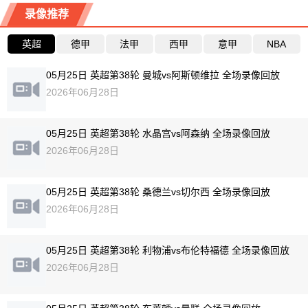
录像推荐
英超
德甲
法甲
西甲
意甲
NBA
05月25日 英超第38轮 曼城vs阿斯顿维拉 全场录像回放
2026年06月28日
05月25日 英超第38轮 水晶宫vs阿森纳 全场录像回放
2026年06月28日
05月25日 英超第38轮 桑德兰vs切尔西 全场录像回放
2026年06月28日
05月25日 英超第38轮 利物浦vs布伦特福德 全场录像回放
2026年06月28日