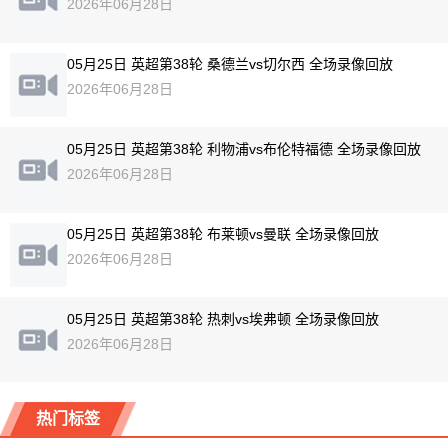
2026年06月28日
05月25日 英超第38轮 桑德兰vs切尔西 全场录像回放
2026年06月28日
05月25日 英超第38轮 利物浦vs布伦特福德 全场录像回放
2026年06月28日
05月25日 英超第38轮 布莱顿vs曼联 全场录像回放
2026年06月28日
05月25日 英超第38轮 热刺vs埃弗顿 全场录像回放
2026年06月28日
热门标签