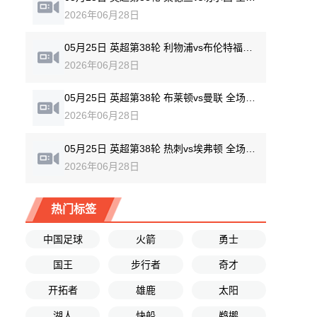
2026年06月28日
05月25日 英超第38轮 利物浦vs布伦特福德 全场录像回放
2026年06月28日
05月25日 英超第38轮 布莱顿vs曼联 全场录像回放
2026年06月28日
05月25日 英超第38轮 热刺vs埃弗顿 全场录像回放
2026年06月28日
热门标签
中国足球
火箭
勇士
国王
步行者
奇才
开拓者
雄鹿
太阳
湖人
快船
鹈鹕