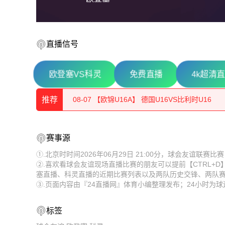
直播信号
08-08 【欧锦U16A】 罗马尼亚U16VS塞尔维亚U
欧登塞VS科灵
免费直播
4k超清
08-07 【欧锦U16A】 波兰U16VS罗马尼亚U16
推荐
08-07 【欧锦U16A】 德国U16VS比利时U16
08-07 【欧锦U16B】 匈牙利U16VS奥地利U16
08-08 【欧锦U16A】 罗马尼亚U16VS塞尔维亚U
赛事源
08-07 【欧锦U16B】 斯洛伐克U16VS黑山U16
08-07 【欧锦U16A】 波兰U16VS罗马尼亚U16
①.北京时时间2026年06月29日 21:00分，球会友谊联
②.喜欢看球会友谊现场直播比赛的朋友可以提前【CTRL+
08-07 【越南联】 河内水牛VS岘港龙
08-07 【欧锦U16A】 德国U16VS比利时U16
塞直播、科灵直播的近期比赛列表以及两队历史交锋、两队
③.页面内容由『24直播网』体育小编整理发布；24小时为
08-07 【欧锦U16A】 意大利U16VS拉脱维亚U1
08-07 【欧锦U16B】 匈牙利U16VS奥地利U16
08-07 【欧锦U16A】 西班牙U16VS希腊U16
08-07 【欧锦U16B】 斯洛伐克U16VS黑山U16
标签