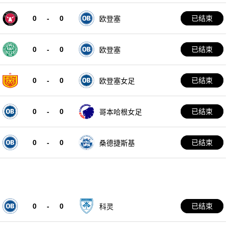
0
-
0
已结束
欧登塞
0
-
0
已结束
欧登塞
0
-
0
已结束
欧登塞女足
0
-
0
已结束
哥本哈根女足
0
-
0
已结束
桑德捷斯基
0
-
0
已结束
科灵