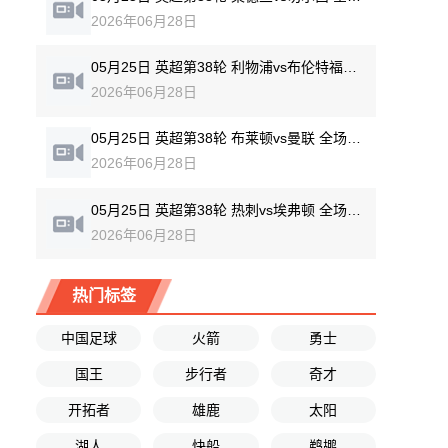
2026年06月28日
05月25日 英超第38轮 利物浦vs布伦特福德 全场录像回放
2026年06月28日
05月25日 英超第38轮 布莱顿vs曼联 全场录像回放
2026年06月28日
05月25日 英超第38轮 热刺vs埃弗顿 全场录像回放
2026年06月28日
热门标签
中国足球
火箭
勇士
国王
步行者
奇才
开拓者
雄鹿
太阳
湖人
快船
鹈鹕