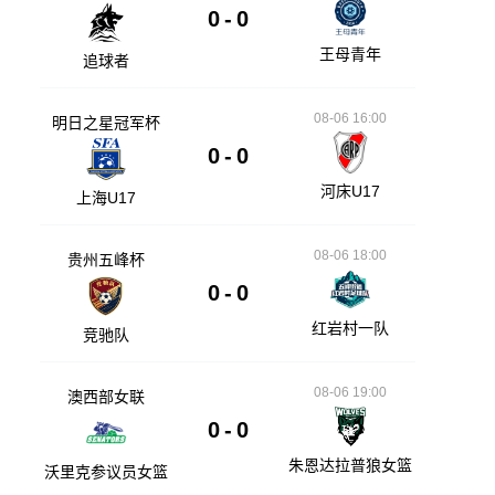
0
-
0
王母青年
追球者
08-06 16:00
明日之星冠军杯
0
-
0
河床U17
上海U17
08-06 18:00
贵州五峰杯
0
-
0
红岩村一队
竞驰队
08-06 19:00
澳西部女联
0
-
0
朱恩达拉普狼女篮
沃里克参议员女篮