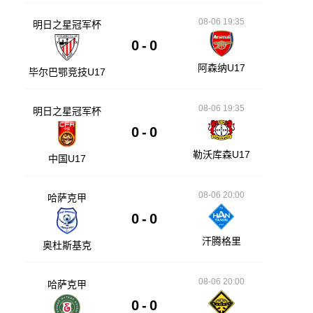
08-06 19:35
明日之星冠军杯
0
-
0
阿森纳U17
毕尔巴鄂竞技U17
08-06 19:35
明日之星冠军杯
0
-
0
勒沃库森U17
中国U17
08-06 20:00
哈萨克甲
0
-
0
汗腾格里
奥杜斯基克
08-06 20:00
哈萨克甲
0
-
0