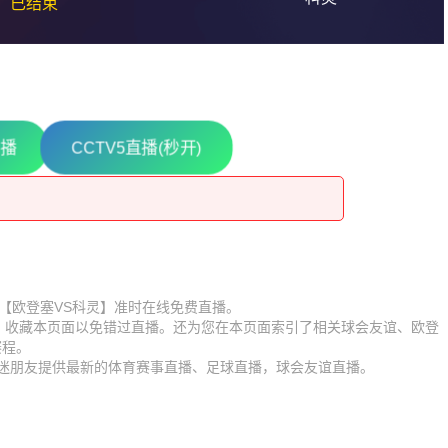
已结束
16
直播
CCTV5直播(秒开)
16
赛比赛【欧登塞VS科灵】准时在线免费直播。
D】收藏本页面以免错过直播。还为您在本页面索引了相关球会友谊、欧登
赛程。
球迷朋友提供最新的体育赛事直播、足球直播，球会友谊直播。
6