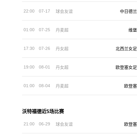
22:00
07-17
球会友谊
中日德兰
01:00
07-25
丹麦超
维堡
17:30
07-26
丹女超
北西兰女足
19:00
08-01
丹女超
欧登塞女足
01:00
08-04
丹麦超
欧登塞
沃特福德近5场比赛
21:00
06-29
球会友谊
欧登塞