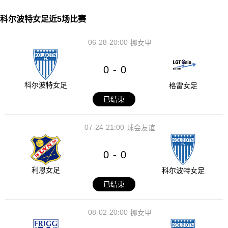
科尔波特女足近5场比赛
06-28
20:00
挪女甲
0
0
-
科尔波特女足
格雷女足
已结束
07-24
21:00
球会友谊
0
0
-
利恩女足
科尔波特女足
已结束
08-02
20:00
挪女甲