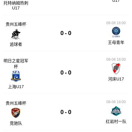
U17
托特纳姆热刺
U17
08-06 16:00
贵州五峰杯
0
-
0
王母青年
追球者
08-06 16:00
明日之星冠军
杯
0
-
0
河床U17
上海U17
08-06 18:00
贵州五峰杯
0
-
0
红岩村一队
竞驰队