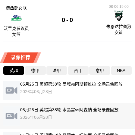
08-06 19:00
澳西部女联
0
-
0
朱恩达拉普狼
沃里克参议员
女篮
女篮
录像推荐
英超
德甲
法甲
西甲
意甲
NBA
05月25日 英超第38轮 曼城vs阿斯顿维拉 全场录像回放
2026年06月28日
05月25日 英超第38轮 水晶宫vs阿森纳 全场录像回放
2026年06月28日