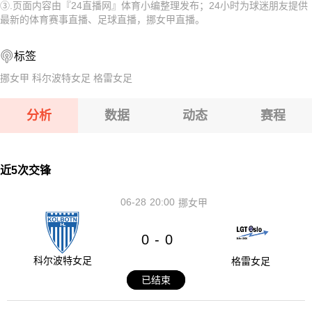
③.页面内容由『24直播网』体育小编整理发布；24小时为球迷朋友提供
08-07 【欧锦U16A】 意大利U16VS拉脱维亚U16
08-07 【欧锦U16B】 斯洛伐克U16VS黑山U16
最新的体育赛事直播、足球直播，挪女甲直播。
08-07 【欧锦U16A】 西班牙U16VS希腊U16
08-07 【越南联】 河内水牛VS岘港龙
标签
08-07 【CBA夏季联赛】 江苏肯帝亚VS深圳马可波罗
08-07 【欧锦U16A】 意大利U16VS拉脱维亚U16
挪女甲
科尔波特女足
格雷女足
08-07 【国际赛女】 中国女篮VS尼日利亚女篮
08-07 【欧锦U16A】 西班牙U16VS希腊U16
分析
数据
动态
赛程
08-07 【CBA夏季联赛】 江苏肯帝亚VS深圳马可波罗
08-07 【国际赛女】 中国女篮VS尼日利亚女篮
近5次交锋
06-28
20:00
挪女甲
0
0
-
科尔波特女足
格雷女足
已结束