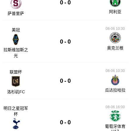
0
-
0
阿利亚
萨普里萨
08-06 10:30
美冠
0
-
0
奥克兰根
拉斯维加斯之
光
08-06 10:30
联盟杯
0
-
0
瓜达拉哈拉
洛杉矶FC
08-06 16:00
明日之星冠军
杯
0
-
0
葡萄牙体育