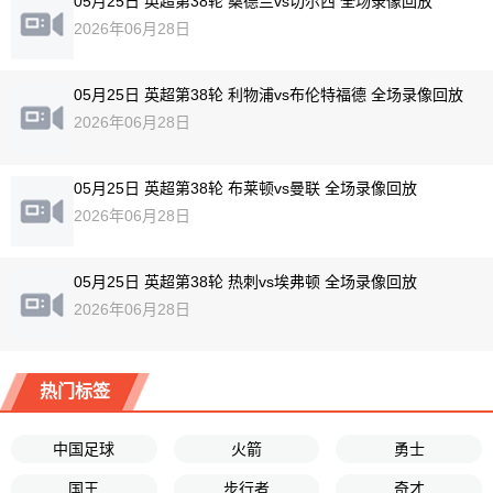
05月25日 英超第38轮 桑德兰vs切尔西 全场录像回放
2026年06月28日
05月25日 英超第38轮 利物浦vs布伦特福德 全场录像回放
2026年06月28日
05月25日 英超第38轮 布莱顿vs曼联 全场录像回放
2026年06月28日
05月25日 英超第38轮 热刺vs埃弗顿 全场录像回放
2026年06月28日
热门标签
中国足球
火箭
勇士
国王
步行者
奇才