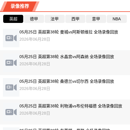
录像推荐
英超
德甲
法甲
西甲
意甲
NBA
05月25日 英超第38轮 曼城vs阿斯顿维拉 全场录像回放
2026年06月28日
05月25日 英超第38轮 水晶宫vs阿森纳 全场录像回放
2026年06月28日
05月25日 英超第38轮 桑德兰vs切尔西 全场录像回放
2026年06月28日
05月25日 英超第38轮 利物浦vs布伦特福德 全场录像回放
2026年06月28日