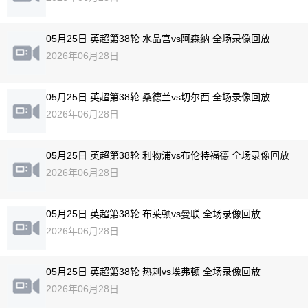
05月25日 英超第38轮 水晶宫vs阿森纳 全场录像回放
2026年06月28日
05月25日 英超第38轮 桑德兰vs切尔西 全场录像回放
2026年06月28日
05月25日 英超第38轮 利物浦vs布伦特福德 全场录像回放
2026年06月28日
05月25日 英超第38轮 布莱顿vs曼联 全场录像回放
2026年06月28日
05月25日 英超第38轮 热刺vs埃弗顿 全场录像回放
2026年06月28日