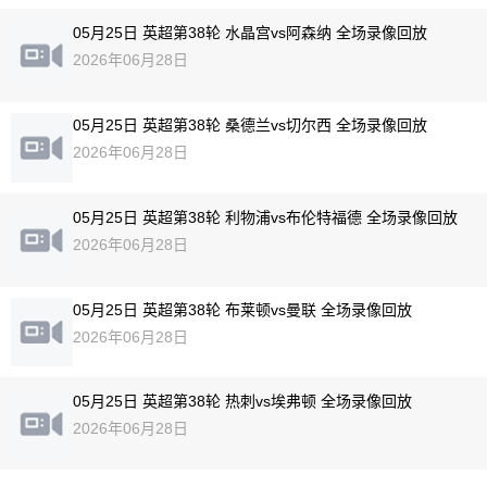
05月25日 英超第38轮 水晶宫vs阿森纳 全场录像回放
2026年06月28日
05月25日 英超第38轮 桑德兰vs切尔西 全场录像回放
2026年06月28日
05月25日 英超第38轮 利物浦vs布伦特福德 全场录像回放
2026年06月28日
05月25日 英超第38轮 布莱顿vs曼联 全场录像回放
2026年06月28日
05月25日 英超第38轮 热刺vs埃弗顿 全场录像回放
2026年06月28日