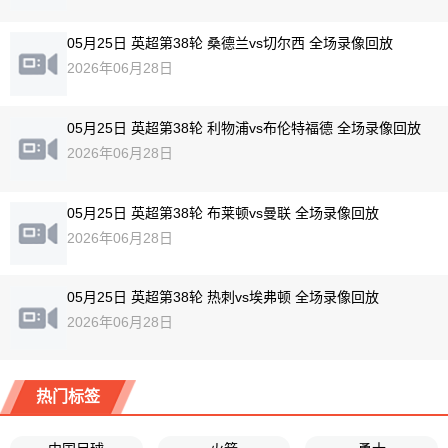
05月25日 英超第38轮 桑德兰vs切尔西 全场录像回放
2026年06月28日
05月25日 英超第38轮 利物浦vs布伦特福德 全场录像回放
2026年06月28日
05月25日 英超第38轮 布莱顿vs曼联 全场录像回放
2026年06月28日
05月25日 英超第38轮 热刺vs埃弗顿 全场录像回放
2026年06月28日
热门标签